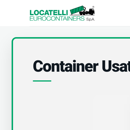
Container Usa