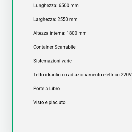
Lunghezza: 6500 mm
Larghezza: 2550 mm
Altezza interna: 1800 mm
Container Scarrabile
Sistemazioni varie
Tetto idraulico o ad azionamento elettrico 220VP
Porte a Libro
Visto e piaciuto