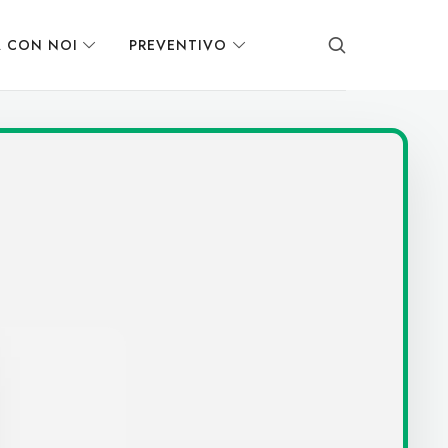
 CON NOI
PREVENTIVO