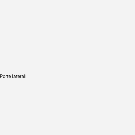
orte laterali