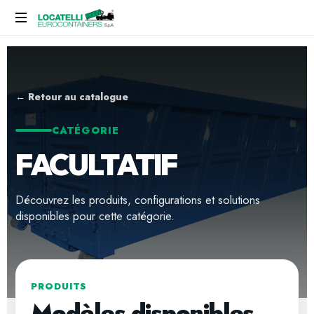
← Retour au catalogue
CATÉGORIE
FACULTATIF
Découvrez les produits, configurations et solutions
disponibles pour cette catégorie.
PRODUITS
Modèles disponibles