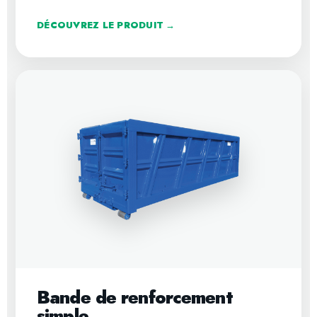
DÉCOUVREZ LE PRODUIT →
Bande de renforcement
simple