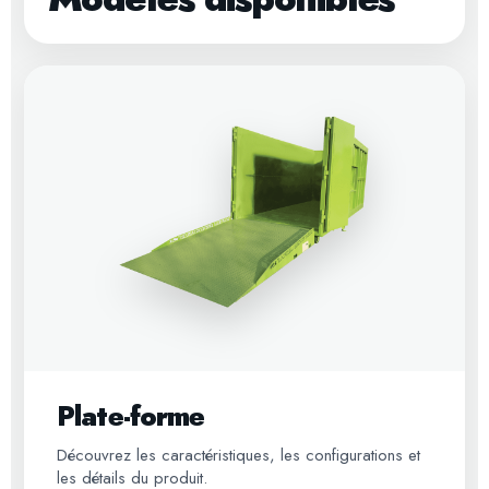
Plate-forme
Découvrez les caractéristiques, les configurations et
les détails du produit.