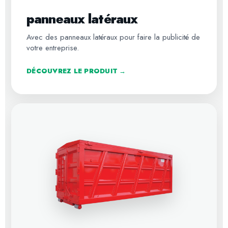
panneaux latéraux
Avec des panneaux latéraux pour faire la publicité de
votre entreprise.
DÉCOUVREZ LE PRODUIT →