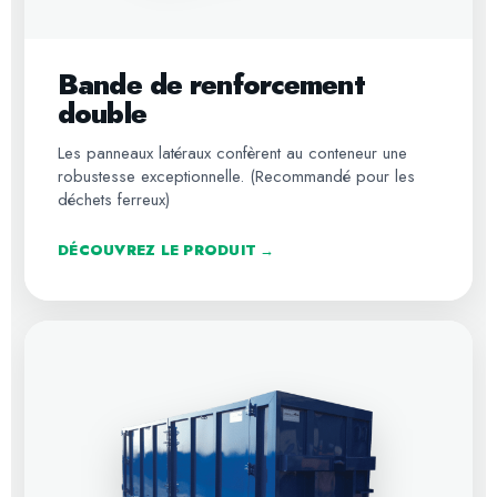
Bande de renforcement
double
Les panneaux latéraux confèrent au conteneur une
robustesse exceptionnelle. (Recommandé pour les
déchets ferreux)
DÉCOUVREZ LE PRODUIT →