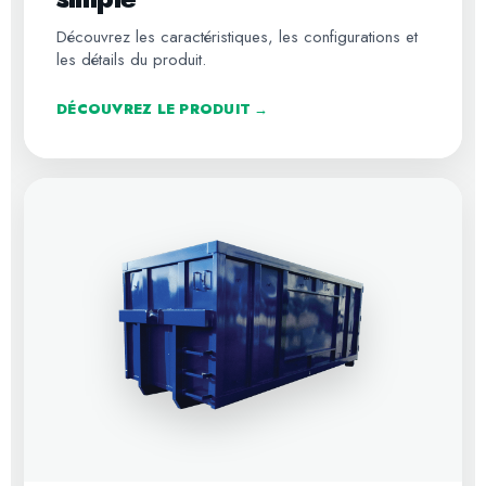
Découvrez les caractéristiques, les configurations et
les détails du produit.
DÉCOUVREZ LE PRODUIT →