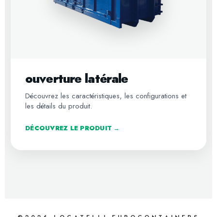
ouverture latérale
Découvrez les caractéristiques, les configurations et
les détails du produit.
DÉCOUVREZ LE PRODUIT →