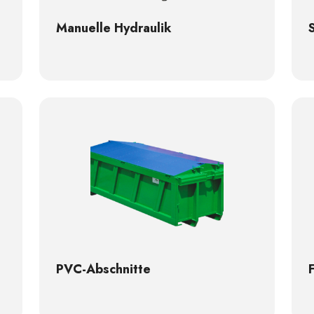
Manuelle Hydraulik
PVC-Abschnitte