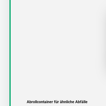
Abrollcontainer für ähnliche Abfälle