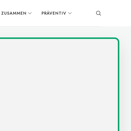
S ZUSAMMEN
PRÄVENTIV