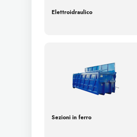
Elettroidraulico
Sezioni in ferro