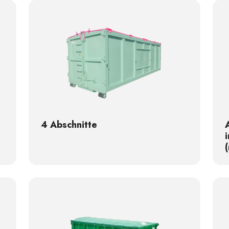
4 Abschnitte