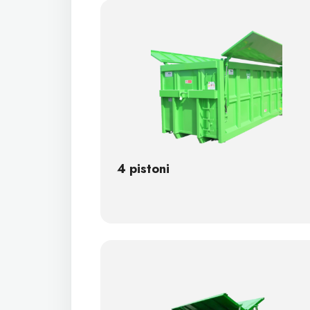
4 pistoni