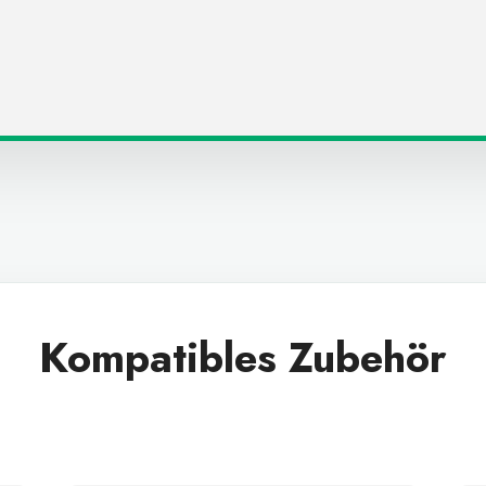
Kompatibles Zubehör