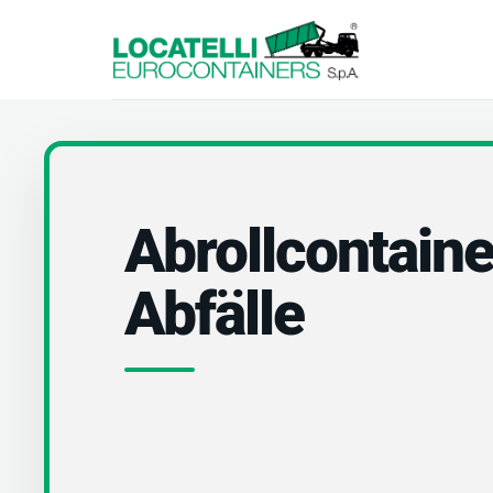
Abrollcontaine
Abfälle