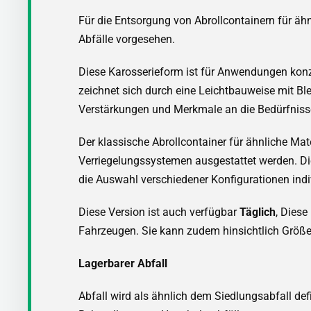
Für die Entsorgung von Abrollcontainern für ähn
Abfälle vorgesehen.
Diese Karosserieform ist für Anwendungen konzi
zeichnet sich durch eine Leichtbauweise mit Bl
Verstärkungen und Merkmale an die Bedürfniss
Der klassische Abrollcontainer für ähnliche Ma
Verriegelungssystemen ausgestattet werden. Di
die Auswahl verschiedener Konfigurationen indi
Diese Version ist auch verfügbar
Täglich
, Dies
Fahrzeugen. Sie kann zudem hinsichtlich Größe
Lagerbarer Abfall
Abfall wird als ähnlich dem Siedlungsabfall de