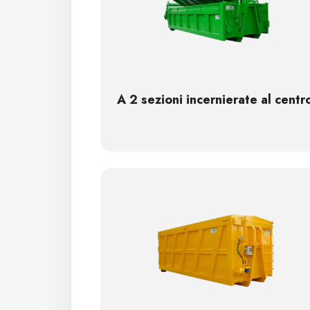
A 2 sezioni incernierate al centr