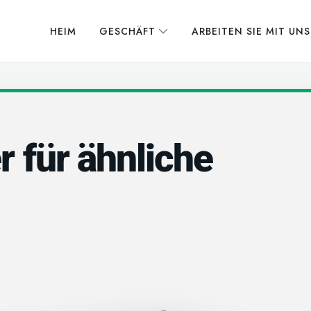
HEIM
GESCHÄFT
ARBEITEN SIE MIT UN
r für ähnliche