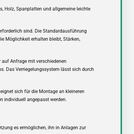
as, Holz, Spanplatten und allgemeine leichte
erforderlich sind. Die Standardausführung
die Möglichkeit erhalten bleibt, Stärken,
r auf Anfrage mit verschiedenen
s. Das Verriegelungssystem lässt sich durch
ignet sich für die Montage an kleineren
n individuell angepasst werden.
tzung es ermöglichen, ihn in Anlagen zur